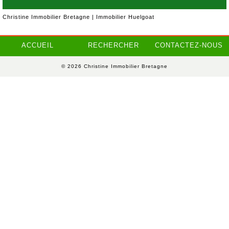
Christine Immobilier Bretagne | Immobilier Huelgoat
ACCUEIL
RECHERCHER
CONTACTEZ-NOUS
© 2026 Christine Immobilier Bretagne