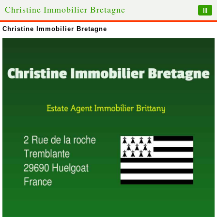
Christine Immobilier Bretagne
|||
Christine Immobilier Bretagne