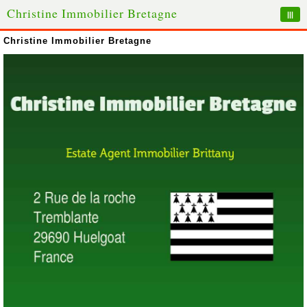
Christine Immobilier Bretagne
|||
Christine Immobilier Bretagne