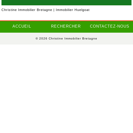
Christine Immobilier Bretagne | Immobilier Huelgoat
ACCUEIL
RECHERCHER
CONTACTEZ-NOUS
© 2026 Christine Immobilier Bretagne