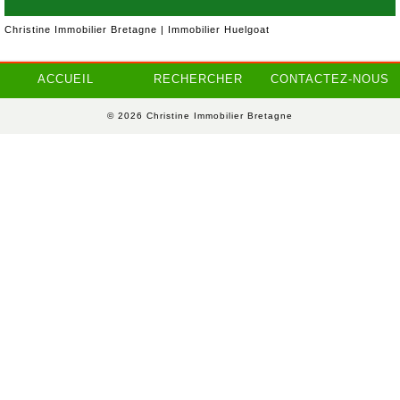
Christine Immobilier Bretagne | Immobilier Huelgoat
ACCUEIL
RECHERCHER
CONTACTEZ-NOUS
© 2026 Christine Immobilier Bretagne