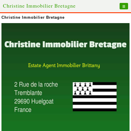
Christine Immobilier Bretagne
|||
Christine Immobilier Bretagne